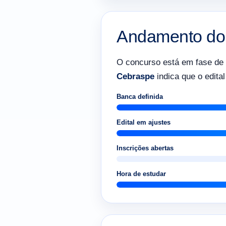
Andamento do
O concurso está em fase de o
Cebraspe
indica que o edita
Banca definida
Edital em ajustes
Inscrições abertas
Hora de estudar