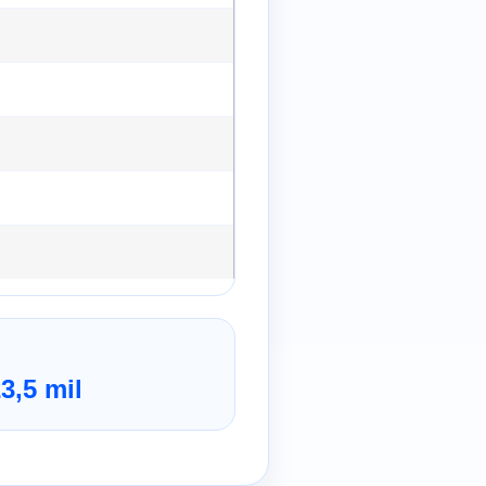
3,5 mil