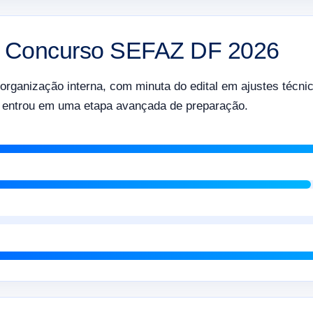
 Concurso SEFAZ DF 2026
rganização interna, com minuta do edital em ajustes técnic
l entrou em uma etapa avançada de preparação.