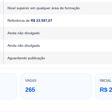
Nível superior em qualquer área de formação
Referência de
R$ 23.597,07
Ainda não divulgado
Ainda não divulgada
Aguardando publicação
VAGAS
INICIAL
265
R$ 2