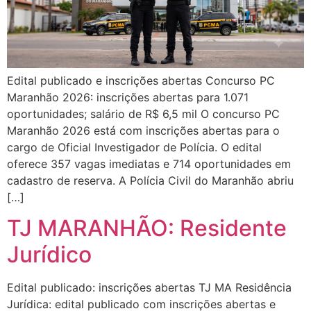
Edital publicado e inscrições abertas Concurso PC
Maranhão 2026: inscrições abertas para 1.071
oportunidades; salário de R$ 6,5 mil O concurso PC
Maranhão 2026 está com inscrições abertas para o
cargo de Oficial Investigador de Polícia. O edital
oferece 357 vagas imediatas e 714 oportunidades em
cadastro de reserva. A Polícia Civil do Maranhão abriu
[…]
TJ MARANHÃO: Residente
Jurídico
Edital publicado: inscrições abertas TJ MA Residência
Jurídica: edital publicado com inscrições abertas e