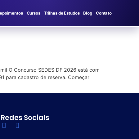
epoimentos
Cursos
Trilhas de Estudos
Blog
Contato
 6 mil O Concurso SEDES DF 2026 está com
.591 para cadastro de reserva. Começar
Redes Socials