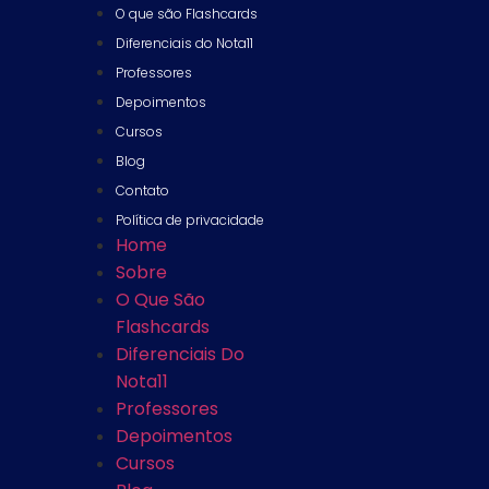
O que são Flashcards
Diferenciais do Nota11
Professores
Depoimentos
Cursos
Blog
Contato
Política de privacidade
Home
Sobre
O Que São
Flashcards
Diferenciais Do
Nota11
Professores
Depoimentos
Cursos