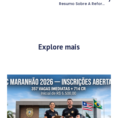
Resumo Sobre A Reforma Tributária (EC 132/2023)
Explore mais