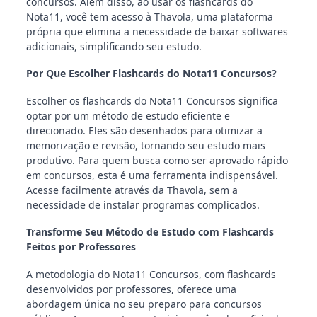
concursos. Além disso, ao usar os flashcards do
Nota11, você tem acesso à Thavola, uma plataforma
própria que elimina a necessidade de baixar softwares
adicionais, simplificando seu estudo.
Por Que Escolher Flashcards do Nota11 Concursos?
Escolher os flashcards do Nota11 Concursos significa
optar por um método de estudo eficiente e
direcionado. Eles são desenhados para otimizar a
memorização e revisão, tornando seu estudo mais
produtivo. Para quem busca como ser aprovado rápido
em concursos, esta é uma ferramenta indispensável.
Acesse facilmente através da Thavola, sem a
necessidade de instalar programas complicados.
Transforme Seu Método de Estudo com Flashcards
Feitos por Professores
A metodologia do Nota11 Concursos, com flashcards
desenvolvidos por professores, oferece uma
abordagem única no seu preparo para concursos