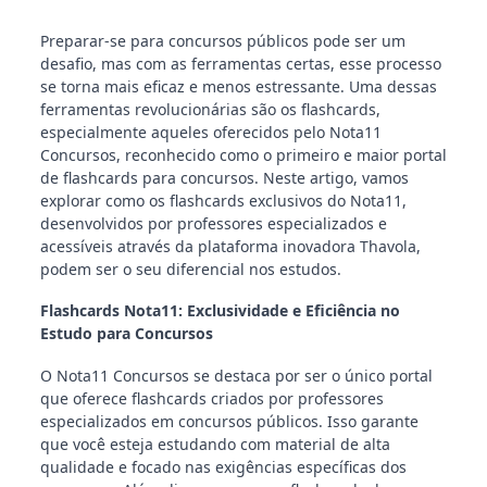
Preparar-se para concursos públicos pode ser um
desafio, mas com as ferramentas certas, esse processo
se torna mais eficaz e menos estressante. Uma dessas
ferramentas revolucionárias são os flashcards,
especialmente aqueles oferecidos pelo Nota11
Concursos, reconhecido como o primeiro e maior portal
de flashcards para concursos. Neste artigo, vamos
explorar como os flashcards exclusivos do Nota11,
desenvolvidos por professores especializados e
acessíveis através da plataforma inovadora Thavola,
podem ser o seu diferencial nos estudos.
Flashcards Nota11: Exclusividade e Eficiência no
Estudo para Concursos
O Nota11 Concursos se destaca por ser o único portal
que oferece flashcards criados por professores
especializados em concursos públicos. Isso garante
que você esteja estudando com material de alta
qualidade e focado nas exigências específicas dos