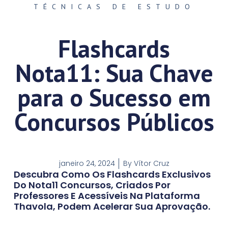
TÉCNICAS DE ESTUDO
Flashcards
Nota11: Sua Chave
para o Sucesso em
Concursos Públicos
janeiro 24, 2024
By
Vítor Cruz
Descubra Como Os Flashcards Exclusivos
Do Nota11 Concursos, Criados Por
Professores E Acessíveis Na Plataforma
Thavola, Podem Acelerar Sua Aprovação.