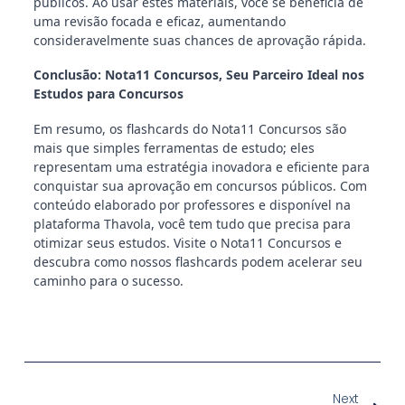
públicos. Ao usar estes materiais, você se beneficia de
uma revisão focada e eficaz, aumentando
consideravelmente suas chances de aprovação rápida.
Conclusão: Nota11 Concursos, Seu Parceiro Ideal nos
Estudos para Concursos
Em resumo, os flashcards do Nota11 Concursos são
mais que simples ferramentas de estudo; eles
representam uma estratégia inovadora e eficiente para
conquistar sua aprovação em concursos públicos. Com
conteúdo elaborado por professores e disponível na
plataforma Thavola, você tem tudo que precisa para
otimizar seus estudos. Visite o Nota11 Concursos e
descubra como nossos flashcards podem acelerar seu
caminho para o sucesso.
Next