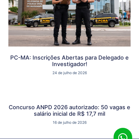
PC-MA: Inscrições Abertas para Delegado e
Investigador!
24 de julho de 2026
Concurso ANPD 2026 autorizado: 50 vagas e
salário inicial de R$ 17,7 mil
16 de julho de 2026