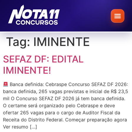
Tag:
IMINENTE
SEFAZ DF: EDITAL
IMINENTE!
Banca definida: Cebraspe Concurso SEFAZ DF 2026:
banca definida, 265 vagas previstas e inicial de R$ 23,5
mil O Concurso SEFAZ DF 2026 já tem banca definida.
O certame será organizado pelo Cebraspe e deve
ofertar 265 vagas para o cargo de Auditor Fiscal da
Receita do Distrito Federal. Começar preparação agora
Ver resumo […]